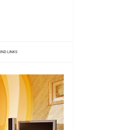
UND LINKS