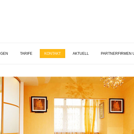
NGEN
TARIFE
KONTAKT
AKTUELL
PARTNERFIRMEN 