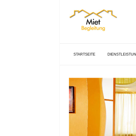
STARTSEITE
DIENSTLEISTU