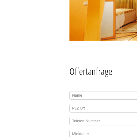
Offertanfrage